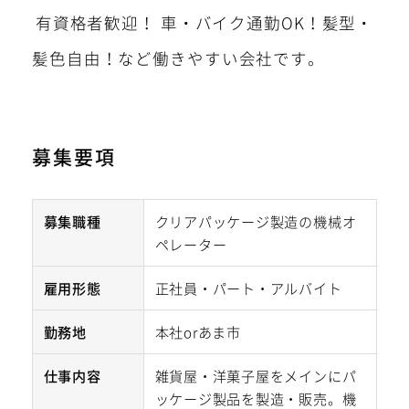
有資格者歓迎！
車・バイク通勤OK！髪型・
髪色自由！など働きやすい会社です。
募集要項
募集職種
クリアパッケージ製造の機械オ
ペレーター
雇用形態
正社員・パート・アルバイト
勤務地
本社orあま市
仕事内容
雑貨屋・洋菓子屋をメインにパ
ッケージ製品を製造・販売。機