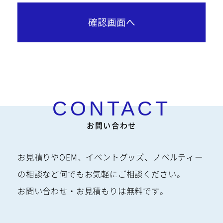
お問い合わせ
お見積りやOEM、イベントグッズ、ノベルティー
の相談など何でもお気軽にご相談ください。
お問い合わせ・お見積もりは無料です。