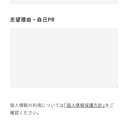
志望理由・自己PR
個人情報の利用については
｢個人情報保護方針｣
をご
確認ください｡