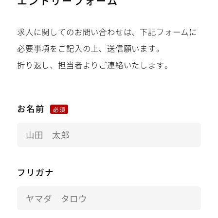
エントリーフォーム
求人に関してのお問い合わせは、下記フォームに
必要事項をご記入の上、送信願います。
折り返し、担当者よりご連絡いたします。
お名前
必須
フリガナ