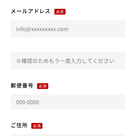
メールアドレス
必須
郵便番号
必須
ご住所
必須