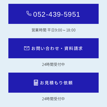
052-439-5951
営業時間 平日9:00～18:00
お問い合わせ・資料請求
24時間受付中
お見積もり依頼
24時間受付中