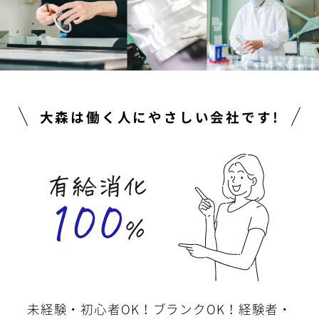
24時間受付中
TAMATEBAKO
大森は働く人にやさしい会社です!
未経験・初心者OK！ブランクOK！経験者・