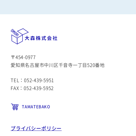
〒454-0977
愛知県名古屋市中川区千音寺一丁目520番地
TEL：052-439-5951
FAX：052-439-5952
TAMATEBAKO
プライバシーポリシー