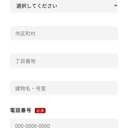
電話番号
必須