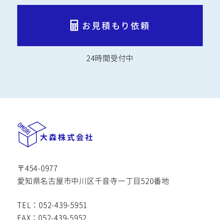
お見積もり依頼
24時間受付中
〒454-0977
愛知県名古屋市中川区千音寺一丁目520番地
TEL：052-439-5951
FAX：052-439-5952