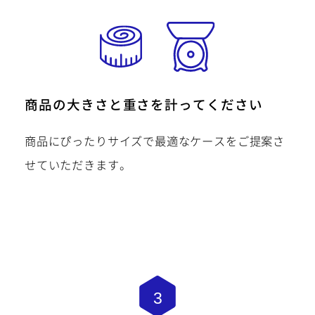
商品の大きさと重さを計ってください
商品にぴったりサイズで最適なケースをご提案さ
せていただきます。