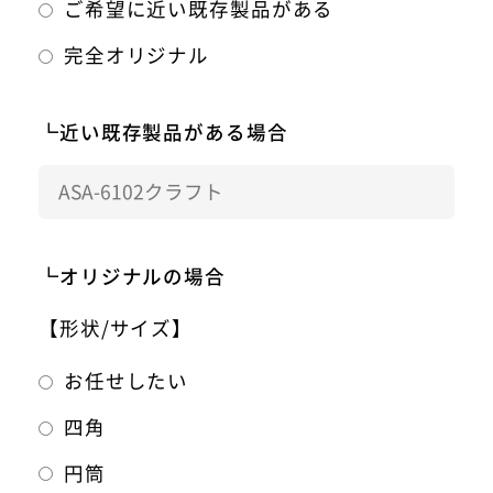
ご希望に近い既存製品がある
完全オリジナル
┗近い既存製品がある場合
┗オリジナルの場合
【形状/サイズ】
お任せしたい
四角
円筒