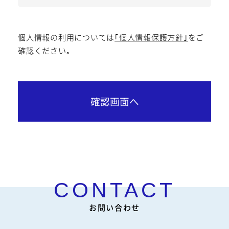
個人情報の利用については
｢個人情報保護方針｣
をご
確認ください｡
お問い合わせ