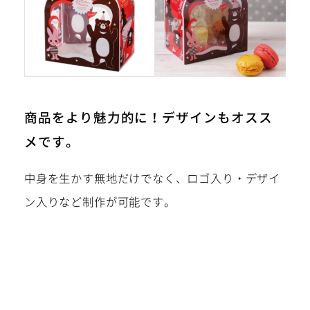
商品をより魅力的に！デザインもオスス
メです。
中身を生かす無地だけでなく、ロゴ入り・デザイ
ン入りなど制作が可能です。