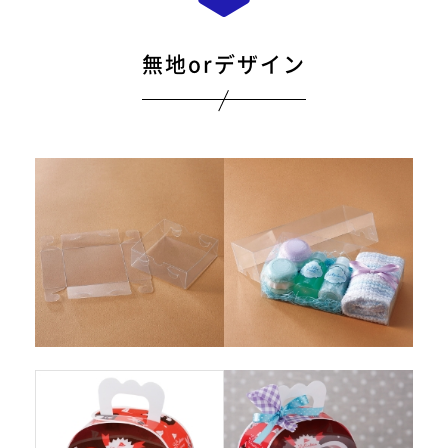
無地orデザイン