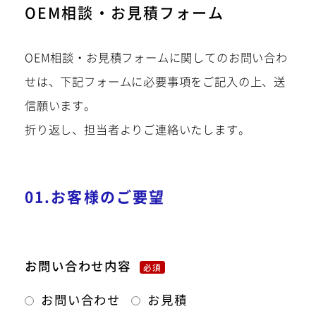
OEM相談・お見積フォーム
OEM相談・お見積フォームに関してのお問い合わ
せは、下記フォームに必要事項をご記入の上、送
信願います。
折り返し、担当者よりご連絡いたします。
01.お客様のご要望
お問い合わせ内容
必須
お問い合わせ
お見積