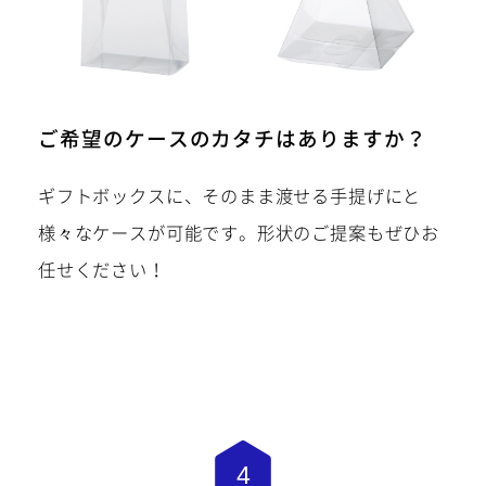
ご希望のケースのカタチはありますか？
ギフトボックスに、そのまま渡せる手提げにと
様々なケースが可能です。形状のご提案もぜひお
任せください！