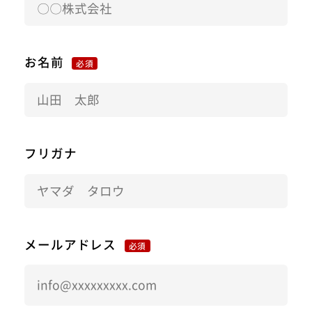
お名前
必須
フリガナ
メールアドレス
必須