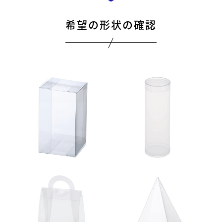
希望の形状の確認