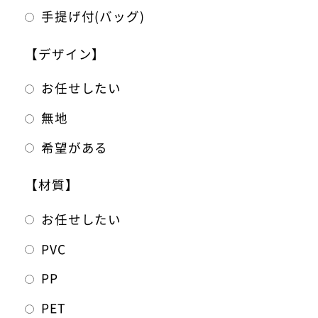
手提げ付(バッグ)
【デザイン】
お任せしたい
無地
希望がある
【材質】
お任せしたい
PVC
PP
PET