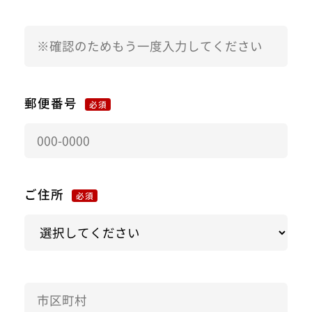
郵便番号
必須
ご住所
必須