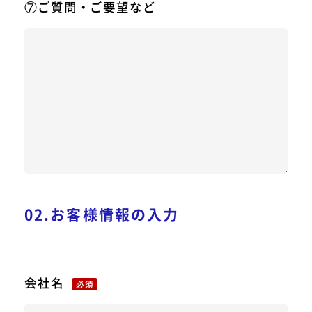
⑦ご質問・ご要望など
02.お客様情報の入力
会社名
必須