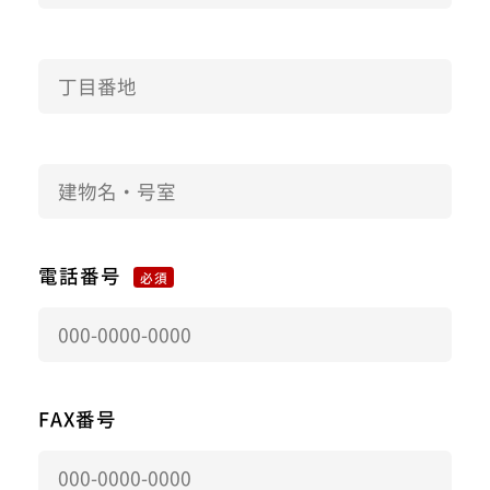
電話番号
必須
FAX番号