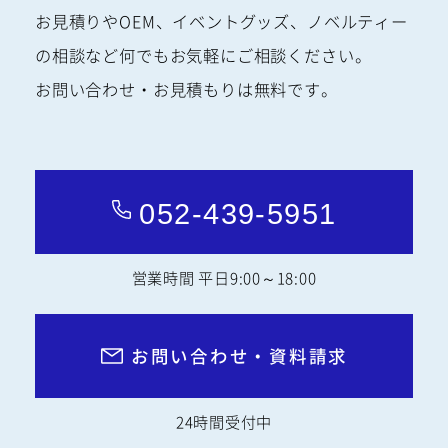
お見積りやOEM、イベントグッズ、ノベルティー
の相談など何でもお気軽にご相談ください。
お問い合わせ・お見積もりは無料です。
052-439-5951
営業時間 平日9:00～18:00
お問い合わせ・資料請求
24時間受付中