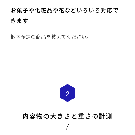
24時間受付中
お菓子や化粧品や花などいろいろ対応で
きます
TAMATEBAKO
梱包予定の商品を教えてください。
内容物の大きさと重さの計測