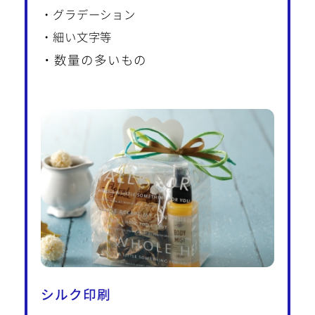
・グラデーション
・細い文字等
・数量の多いもの
シルク印刷