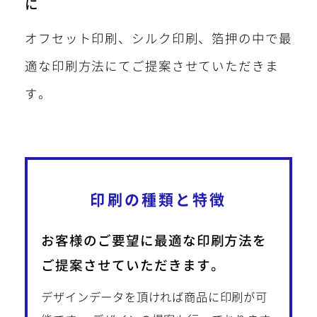
に
オフセット印刷、シルク印刷、箔押の中で最
適な印刷方法にてご提案させていただきま
す。
印刷の種類と特徴
お客様のご要望に最適な印刷方法を
ご提案させていただきます。
デザインデータを頂ければ商品に印刷が可