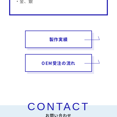
・金、銀
製作実績
OEM受注の流れ
お問い合わせ