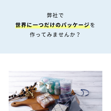
弊社で
世界に一つだけのパッケージ
を
作ってみませんか？