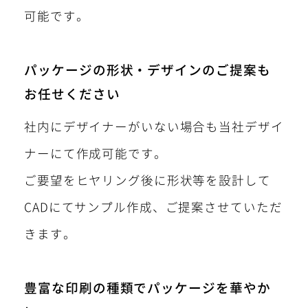
可能です。
パッケージの形状・デザインのご提案も
お任せください
社内にデザイナーがいない場合も当社デザイ
ナーにて作成可能です。
ご要望をヒヤリング後に形状等を設計して
CADにてサンプル作成、ご提案させていただ
きます。
豊富な印刷の種類でパッケージを華やか