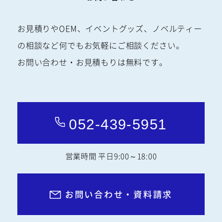
お見積りやOEM、イベントグッズ、ノベルティー
の相談など何でもお気軽にご相談ください。
お問い合わせ・お見積もりは無料です。
052-439-5951
営業時間 平日9:00～18:00
お問い合わせ・資料請求