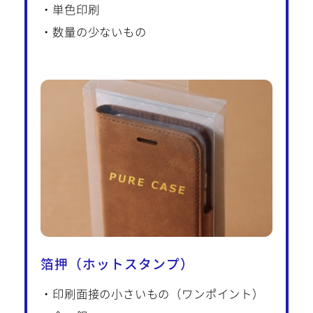
・単色印刷
・数量の少ないもの
箔押（ホットスタンプ）
・印刷面接の小さいもの（ワンポイント）