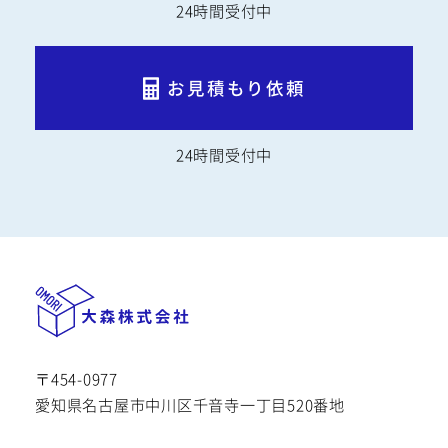
24時間受付中
お見積もり依頼
24時間受付中
〒454-0977
愛知県名古屋市中川区千音寺一丁目520番地