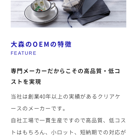
大森のOEMの特徴
専門メーカーだからこその高品質・低コ
ストを実現
当社は創業40年以上の実績があるクリアケ
ースのメーカーです。
自社工場で一貫生産ですので高品質、低コス
トはもちろん、小ロット、短納期での対応が