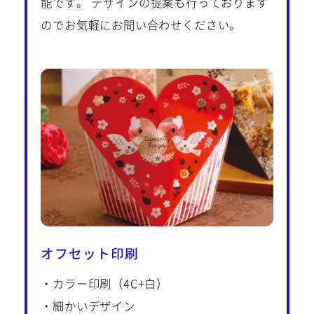
能です。
デザインの提案も行っております
のでお気軽にお問い合わせください。
オフセット印刷
・カラー印刷（4C+白）
・細かいデザイン