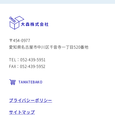
〒454-0977
愛知県名古屋市中川区千音寺一丁目520番地
TEL：052-439-5951
FAX：052-439-5952
TAMATEBAKO
プライバシーポリシー
サイトマップ