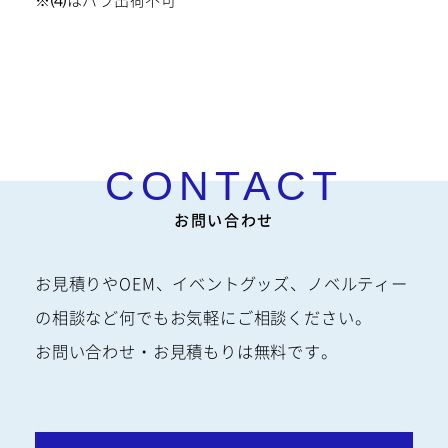
お問い合わせ
お見積りやOEM、イベントグッズ、ノベルティー
の相談など何でもお気軽にご相談ください。
お問い合わせ・お見積もりは無料です。