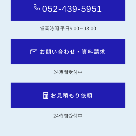
052-439-5951
営業時間 平日9:00～18:00
お問い合わせ・資料請求
24時間受付中
お見積もり依頼
24時間受付中