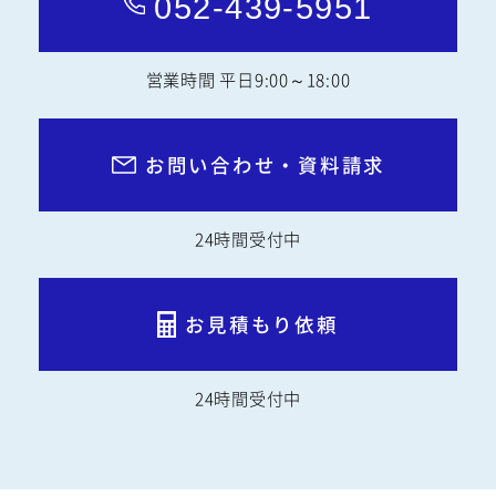
052-439-5951
営業時間 平日9:00～18:00
お問い合わせ・資料請求
24時間受付中
お見積もり依頼
24時間受付中