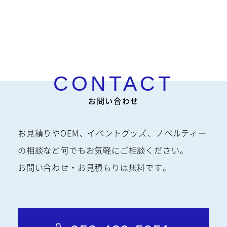
スクロールできま
す
お問い合わせ
お見積りやOEM、イベントグッズ、ノベルティー
の相談など何でもお気軽にご相談ください。
お問い合わせ・お見積もりは無料です。