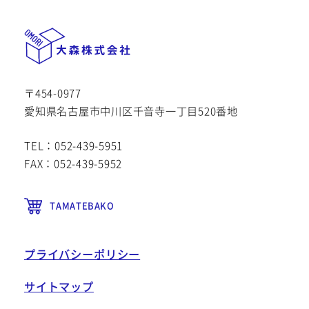
〒454-0977
愛知県名古屋市中川区千音寺一丁目520番地
TEL：052-439-5951
FAX：052-439-5952
TAMATEBAKO
プライバシーポリシー
サイトマップ