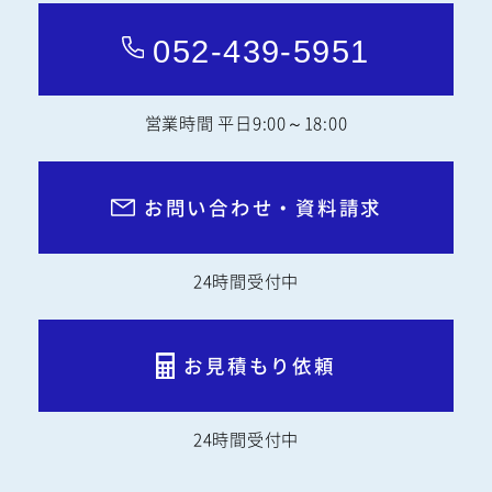
052-439-5951
営業時間 平日9:00～18:00
お問い合わせ・資料請求
24時間受付中
お見積もり依頼
24時間受付中