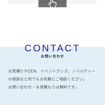
※受
スクロールできま
す
注生産の商品です
お問い合わせ
お見積りやOEM、イベントグッズ、ノベルティー
の相談など何でもお気軽にご相談ください。
お問い合わせ・お見積もりは無料です。