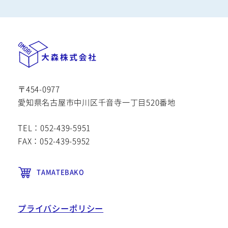
〒454-0977
愛知県名古屋市中川区千音寺一丁目520番地
TEL：052-439-5951
FAX：052-439-5952
TAMATEBAKO
プライバシーポリシー