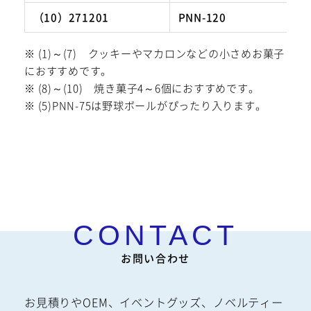
（10）271201
PNN-120
※ (1)～(7) クッキーやマカロンなどの小さめお菓子
におすすめです。
※ (8)～(10) 焼き菓子4～6個におすすめです。
※ (5)PNN-75は野球ボールがぴったり入ります。
お問い合わせ
お見積りやOEM、イベントグッズ、ノベルティー