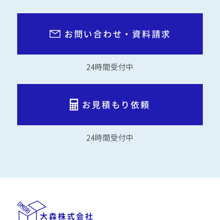
お問い合わせ・資料請求
24時間受付中
お見積もり依頼
24時間受付中