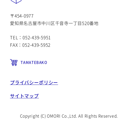
〒454-0977
愛知県名古屋市中川区千音寺一丁目520番地
TEL：052-439-5951
FAX：052-439-5952
TAMATEBAKO
プライバシーポリシー
サイトマップ
Copyright (C) OMORI Co.,Ltd. All Rights Reserved.