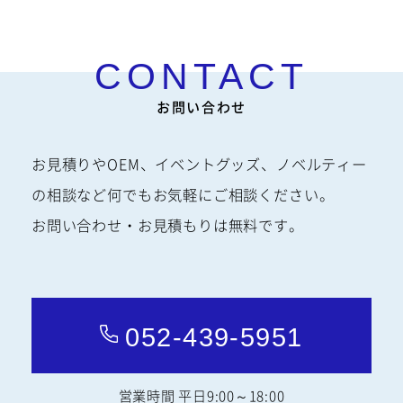
魅力の一つ。
お問い合わせ
お見積りやOEM、イベントグッズ、ノベルティー
の相談など何でもお気軽にご相談ください。
お問い合わせ・お見積もりは無料です。
052-439-5951
営業時間 平日9:00～18:00